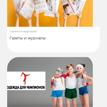
Газеты и журналы
Газеты и журналы