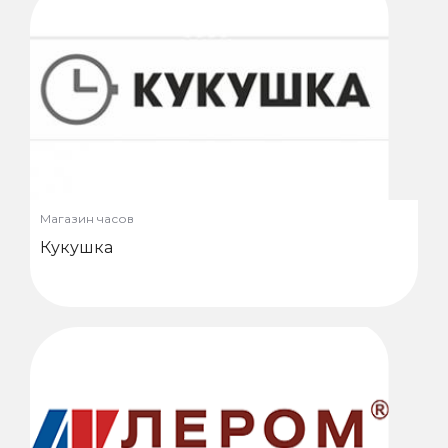
Магазин часов
Кукушка