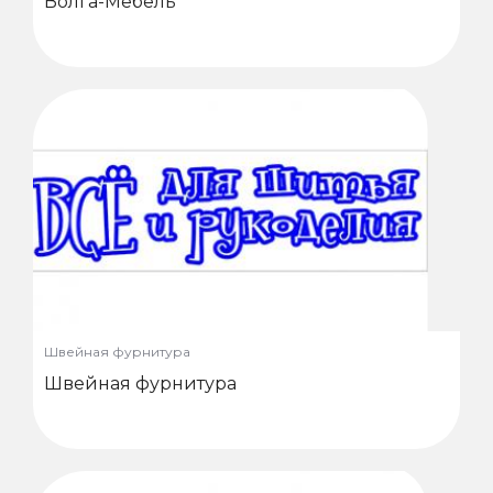
Волга-Мебель
Швейная фурнитура
Швейная фурнитура