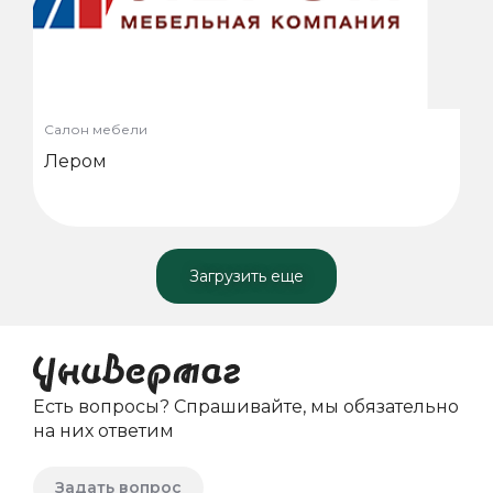
Салон мебели
Лером
Загрузить еще
Есть вопросы? Спрашивайте, мы обязательно
на них ответим
Задать вопрос