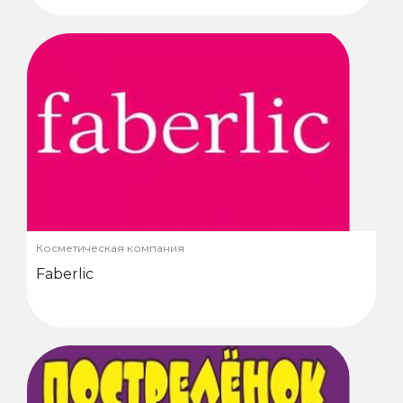
Косметическая компания
Faberlic