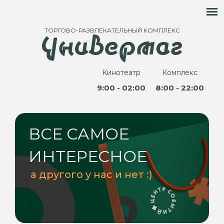
ТОРГОВО-РАЗВЛЕКАТЕЛЬНЫЙ КОМПЛЕКС
Кинотеатр
Комплекс
9:00 - 02:00
8:00 - 22:00
ВСЕ САМОЕ
ИНТЕРЕСНОЕ
а другого у нас и нет :)