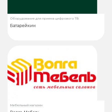
Оборудование для приема цифрового ТВ
Батарейкин
Мебельный магазин