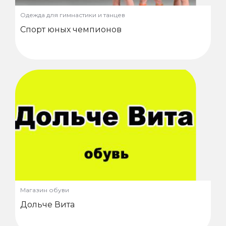
Одежда для гимнастики и танцев
Спорт юных чемпионов
Магазин обуви
Дольче Вита