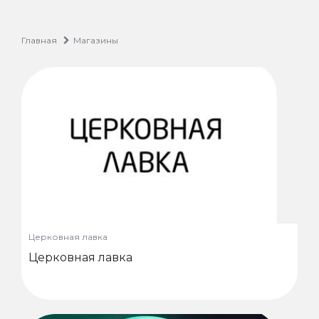
Главная
Магазины
Церковная лавка
Церковная лавка