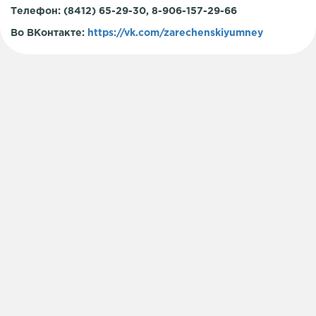
Телефон: (8412) 65-29-30, 8-906-157-29-66
Во ВКонтакте:
https://vk.com/zarechenskiyumney