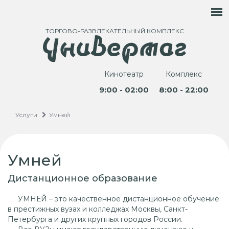
ТОРГОВО-РАЗВЛЕКАТЕЛЬНЫЙ КОМПЛЕКС
Кинотеатр
Комплекс
9:00 - 02:00
8:00 - 22:00
Услуги
Умней
Умней
Дистанционное образование
УМНЕЙ – это качественное дистанционное обучение
в престижных вузах и колледжах Москвы, Санкт-
Петербурга и других крупных городов России.