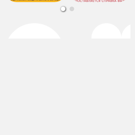
ЯРКИЕ ЭМОЦИИ В ЦЕНТРЕ
СОБЫТИЙ
Есть вопросы? Спрашивайте, мы обязательно
на них ответим