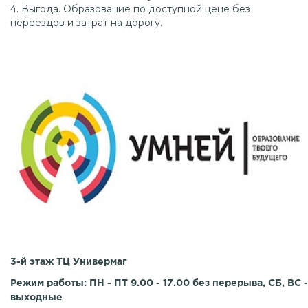
4. Выгода. Образование по доступной цене без
переездов и затрат на дорогу.
3-й этаж ТЦ Универмаг
Режим работы: ПН - ПТ 9.00 - 17.00 без перерыва, СБ, ВС -
выходные