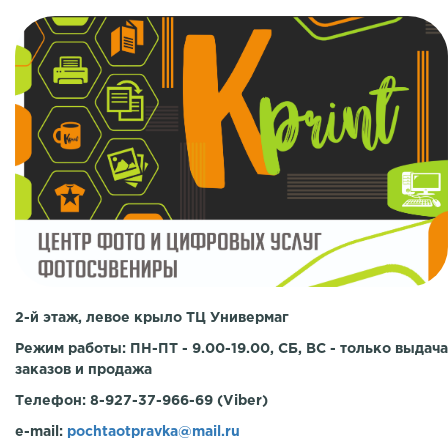
2-й этаж, левое крыло ТЦ Универмаг
Режим работы: ПН-ПТ - 9.00-19.00, СБ, ВС - только выдача
заказов и продажа
Телефон: 8-927-37-966-69 (Viber)
e-mail:
pochtaotpravka@mail.ru