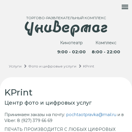
ТОРГОВО-РАЗВЛЕКАТЕЛЬНЫЙ КОМПЛЕКС
Кинотеатр
Комплекс
9:00 - 02:00
8:00 - 22:00
Услуги
Фото и цифровые услуги
KPrint
KPrint
Центр фото и цифровых услуг
Принимаем заказы на почту:
pochtaotpravka@mail.ru
и в
Viber: 8 (927) 379 66 69
ПЕЧАТЬ ПРОИЗВОДИТСЯ С ЛЮБЫХ ЦИФРОВЫХ