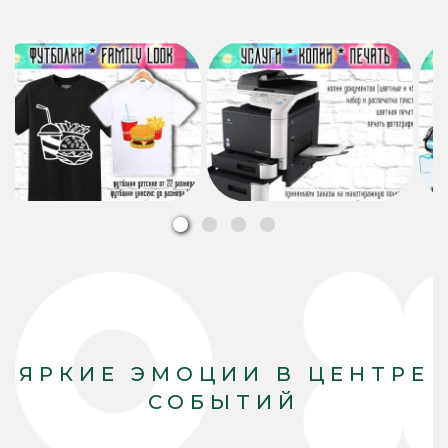
ЯРКИЕ ЭМОЦИИ В ЦЕНТРЕ
СОБЫТИЙ