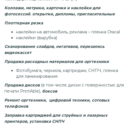
Коллажи, метрики, карточки и наклейки для
,
фотосессий
открытки, дипломы, пригласительные
Плоттерная резка
наклейки на автомобиль, реклама – пленка Oracal
наклейки (вырубка)
Сканирование слайдов, негативов, перезапись
видеокассет
Продажа расходных материалов для оргтехники
Фотобумага, чернила, картриджи, СНПЧ, пленка
для ламинирования
(в том числе диски с поверхностью для
Продажа дисков
печати PrintAble),
боксов
Ремонт оргтехники, цифровой техники, сотовых
телефонов
Заправка картриджей для струйных и лазерных
принтеров, установка СНПЧ