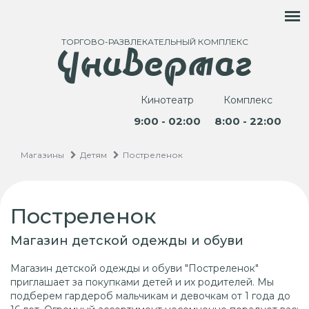
ТОРГОВО-РАЗВЛЕКАТЕЛЬНЫЙ КОМПЛЕКС
Кинотеатр
Комплекс
9:00 - 02:00
8:00 - 22:00
Магазины
Детям
Постреленок
Постреленок
Магазин детской одежды и обуви
Магазин детской одежды и обуви "Постреленок"
приглашает за покупками детей и их родителей. Мы
подберем гардероб мальчикам и девочкам от 1 года до