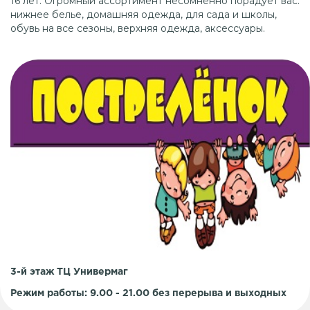
16 лет. Огромный ассортимент несомненно порадует вас:
нижнее белье, домашняя одежда, для сада и школы,
обувь на все сезоны, верхняя одежда, аксессуары.
3-й этаж ТЦ Универмаг
Режим работы: 9.00 - 21.00 без перерыва и выходных