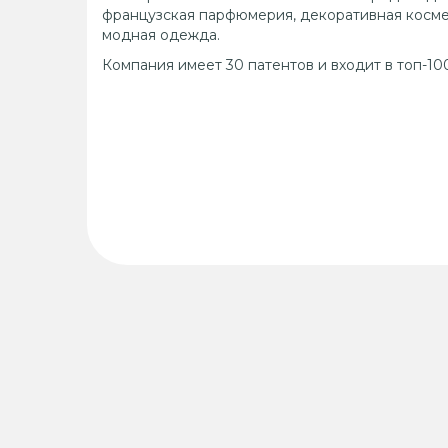
французская парфюмерия, декоративная космети
модная одежда.
Компания имеет 30 патентов и входит в топ-1