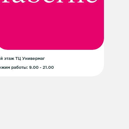
-й этаж ТЦ Универмаг
ежим работы: 9.00 - 21.00