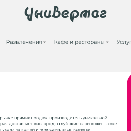
Развлечения
Кафе и рестораны
Услу
а рынке прямых продаж, производитель уникальной
рая доставляет кислород в глубокие слои кожи. Также
ля ухода за кожей и волосами, эксклюзивная