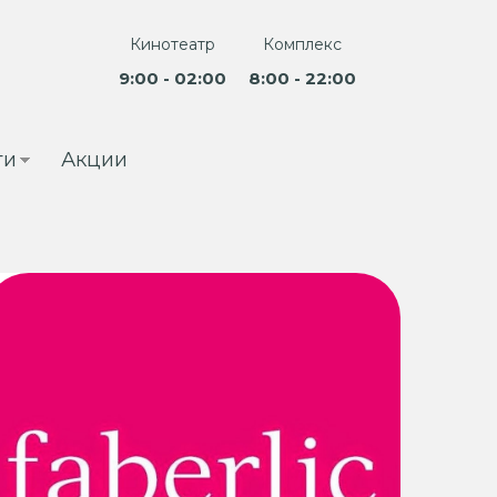
Кинотеатр
Комплекс
9:00 - 02:00
8:00 - 22:00
ги
Акции