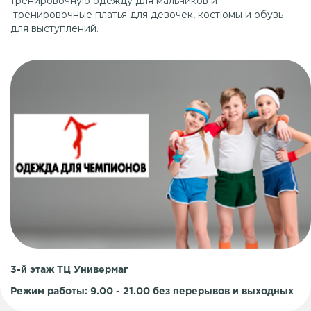
тренировочную одежду для мальчиков и
тренировочные платья для девочек, костюмы и обувь
для выступлений.
3-й этаж ТЦ Универмаг
Режим работы: 9.00 - 21.00 без перерывов и выходных