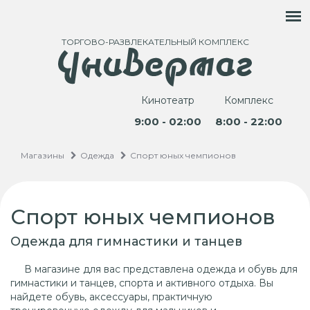
ТОРГОВО-РАЗВЛЕКАТЕЛЬНЫЙ КОМПЛЕКС
Кинотеатр
Комплекс
9:00 - 02:00
8:00 - 22:00
Магазины
Одежда
Спорт юных чемпионов
Спорт юных чемпионов
Одежда для гимнастики и танцев
В магазине для вас представлена одежда и обувь для
гимнастики и танцев, спорта и активного отдыха. Вы
найдете обувь, аксессуары, практичную