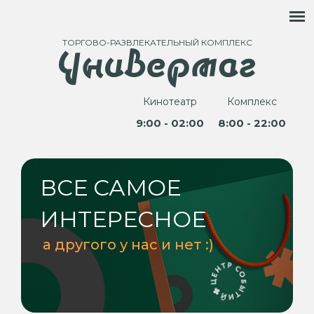
ТОРГОВО-РАЗВЛЕКАТЕЛЬНЫЙ КОМПЛЕКС
Кинотеатр
Комплекс
9:00 - 02:00
8:00 - 22:00
ВСЕ САМОЕ
ИНТЕРЕСНОЕ
а другого у нас и нет :)