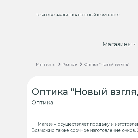
Перейти
к
основному
ТОРГОВО-РАЗВЛЕКАТЕЛЬНЫЙ КОМПЛЕКС
содержанию
Магазины
Магазины
Разное
Оптика "Новый взгляд"
Оптика "Новый взгля
Оптика
Магазин осуществляет продажу и изготовлени
Возможно также срочное изготовление очков. 