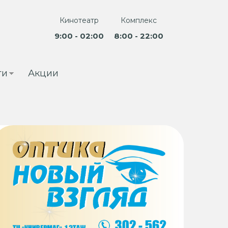
Кинотеатр
Комплекс
9:00 - 02:00
8:00 - 22:00
ги
Акции