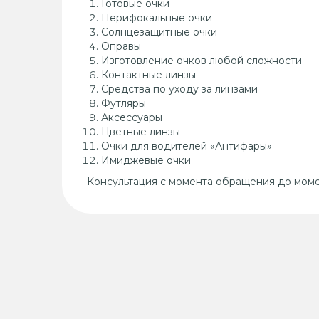
Готовые очки
Перифокальные очки
Солнцезащитные очки
Оправы
Изготовление очков любой сложности
Контактные линзы
Средства по уходу за линзами
Футляры
Аксессуары
Цветные линзы
Очки для водителей «Антифары»
Имиджевые очки
Консультация с момента обращения до момен