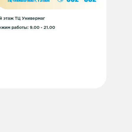
-й этаж ТЦ Универмаг
ежим работы: 9.00 - 21.00